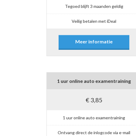
Tegoed blijft 3 maanden geldig
Veilig betalen met iDeal
Meer informatie
1 uur online auto examentraining
€ 3,85
1 uur online auto examentraining
Ontvang direct de inlogcode via e-mail