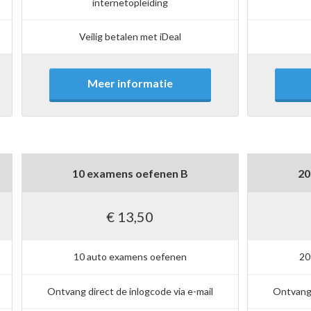
internetopleiding
Veilig betalen met iDeal
Meer informatie
10 examens oefenen B
20
€ 13,50
10 auto examens oefenen
20
Ontvang direct de inlogcode via e-mail
Ontvang 