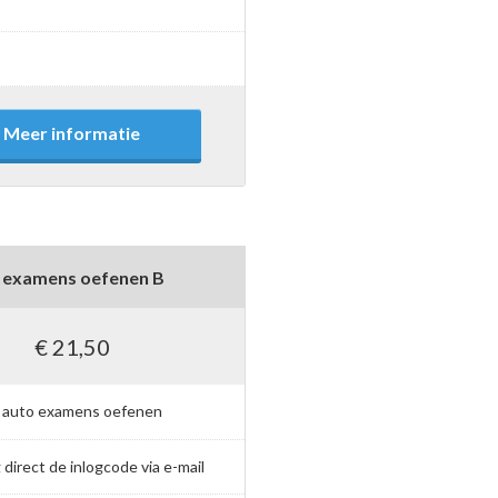
Meer informatie
 examens oefenen B
€ 21,50
 auto examens oefenen
direct de inlogcode via e-mail