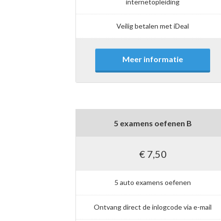
internetopleiding
Veilig betalen met iDeal
Meer informatie
5 examens oefenen B
€ 7,50
5 auto examens oefenen
Ontvang direct de inlogcode via e-mail