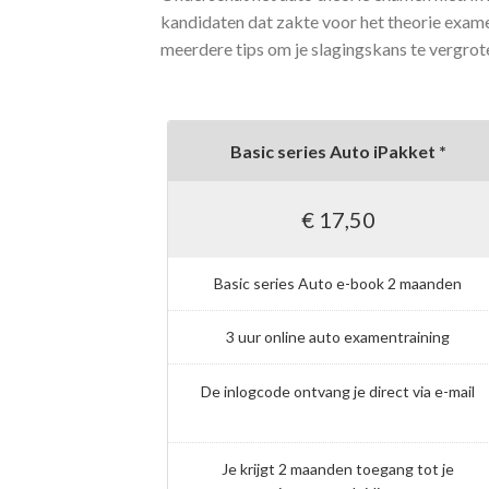
kandidaten dat zakte voor het theorie exame
meerdere tips om je slagingskans te vergrot
Basic series Auto iPakket *
€ 17,50
Basic series Auto e-book 2 maanden
3 uur online auto examentraining
De inlogcode ontvang je direct via e-mail
Je krijgt 2 maanden toegang tot je