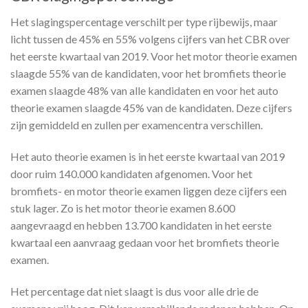
Het slagingspercentage verschilt per type rijbewijs, maar
licht tussen de 45% en 55% volgens cijfers van het CBR over
het eerste kwartaal van 2019. Voor het motor theorie examen
slaagde 55% van de kandidaten, voor het bromfiets theorie
examen slaagde 48% van alle kandidaten en voor het auto
theorie examen slaagde 45% van de kandidaten. Deze cijfers
zijn gemiddeld en zullen per examencentra verschillen.
Het auto theorie examen is in het eerste kwartaal van 2019
door ruim 140.000 kandidaten afgenomen. Voor het
bromfiets- en motor theorie examen liggen deze cijfers een
stuk lager. Zo is het motor theorie examen 8.600
aangevraagd en hebben 13.700 kandidaten in het eerste
kwartaal een aanvraag gedaan voor het bromfiets theorie
examen.
Het percentage dat niet slaagt is dus voor alle drie de