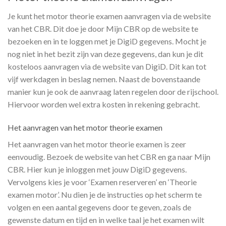
Je kunt het motor theorie examen aanvragen via de website
van het CBR. Dit doe je door Mijn CBR op de website te
bezoeken en in te loggen met je DigiD gegevens. Mocht je
nog niet in het bezit zijn van deze gegevens, dan kun je dit
kosteloos aanvragen via de website van DigiD. Dit kan tot
vijf werkdagen in beslag nemen. Naast de bovenstaande
manier kun je ook de aanvraag laten regelen door de rijschool.
Hiervoor worden wel extra kosten in rekening gebracht.
Het aanvragen van het motor theorie examen
Het aanvragen van het motor theorie examen is zeer
eenvoudig. Bezoek de website van het CBR en ga naar Mijn
CBR. Hier kun je inloggen met jouw DigiD gegevens.
Vervolgens kies je voor ‘Examen reserveren’ en ‘Theorie
examen motor’. Nu dien je de instructies op het scherm te
volgen en een aantal gegevens door te geven, zoals de
gewenste datum en tijd en in welke taal je het examen wilt