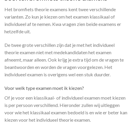
Het bromfiets theorie examens kent twee verschillende
varianten. Zo kun je kiezen om het examen klassikaal of
individueel af te nemen. Kwa vragen zien beide examens er
hetzelfde uit.
De twee grote verschillen zijn dat je met het individueel
theorie examen niet met medekandidaten het examen
afneemt, maar alleen. Ook krijg je extra tijd om de vragen te
beantwoorden en worden de vragen voorgelezen. Het
individueel examen is overigens wel een stuk duurder.
Voor welk type examen moet ik kiezen?
Of je voor een klassikaal- of individueel examen moet kiezen
is per persoon verschillend. Hieronder zullen wij uitleggen
voor wie het klassikaal examen bedoeld is en wie er beter kan
kiezen voor het individueel theorie examen.