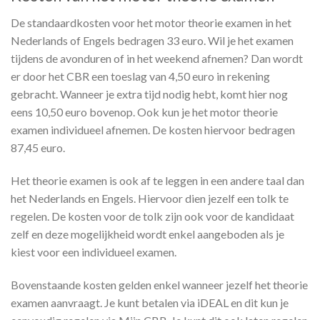
De standaardkosten voor het motor theorie examen in het
Nederlands of Engels bedragen 33 euro. Wil je het examen
tijdens de avonduren of in het weekend afnemen? Dan wordt
er door het CBR een toeslag van 4,50 euro in rekening
gebracht. Wanneer je extra tijd nodig hebt, komt hier nog
eens 10,50 euro bovenop. Ook kun je het motor theorie
examen individueel afnemen. De kosten hiervoor bedragen
87,45 euro.
Het theorie examen is ook af te leggen in een andere taal dan
het Nederlands en Engels. Hiervoor dien jezelf een tolk te
regelen. De kosten voor de tolk zijn ook voor de kandidaat
zelf en deze mogelijkheid wordt enkel aangeboden als je
kiest voor een individueel examen.
Bovenstaande kosten gelden enkel wanneer jezelf het theorie
examen aanvraagt. Je kunt betalen via iDEAL en dit kun je