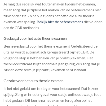
Je mag dus redelijk wat fouten maken tijdens het examen,
maar zorg dat je tijdens het maken van de oefenexamens hier
flink onder zit. Zo heb je tijdens het officiële auto theorie
examen wat speling.
Bekijk hier de oefenexamens
die voldoen
aan de CBR methodes.
Geslaagd voor het auto theorie examen
Ben je geslaagd voor het theorie examen? Gefeliciteerd. Je
uitslag wordt automatisch geregistreerd bij het CBR. De
volgende stap is het behalen van je praktijkexamen. Het
theoriecertificaat blijft anderhalf jaar geldig, dus zorg dat je
binnen deze termijn je praktijkexamen hebt behaalt.
Gezakt voor het auto theorie examen
Is het niet gelukt om te slagen voor het examen? Dat is zeer
spijtig. Zorg er in ieder geval voor dat je onthoudt wat je fout
hebt gedaan. Dit kun je na het examen terug zien op het