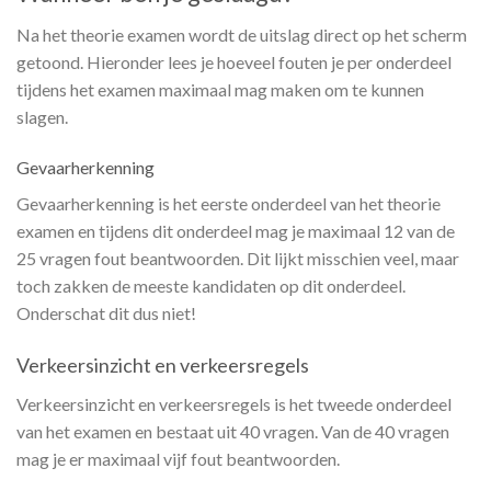
Na het theorie examen wordt de uitslag direct op het scherm
getoond. Hieronder lees je hoeveel fouten je per onderdeel
tijdens het examen maximaal mag maken om te kunnen
slagen.
Gevaarherkenning
Gevaarherkenning is het eerste onderdeel van het theorie
examen en tijdens dit onderdeel mag je maximaal 12 van de
25 vragen fout beantwoorden. Dit lijkt misschien veel, maar
toch zakken de meeste kandidaten op dit onderdeel.
Onderschat dit dus niet!
Verkeersinzicht en verkeersregels
Verkeersinzicht en verkeersregels is het tweede onderdeel
van het examen en bestaat uit 40 vragen. Van de 40 vragen
mag je er maximaal vijf fout beantwoorden.