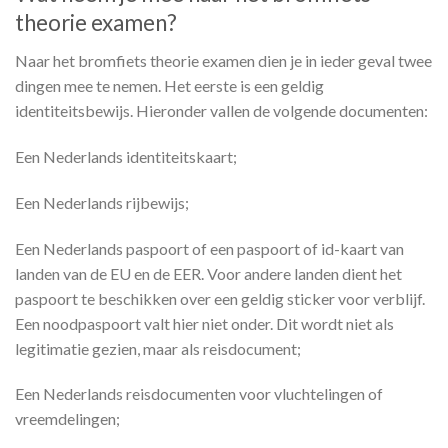
theorie examen?
Naar het bromfiets theorie examen dien je in ieder geval twee
dingen mee te nemen. Het eerste is een geldig
identiteitsbewijs. Hieronder vallen de volgende documenten:
Een Nederlands identiteitskaart;
Een Nederlands rijbewijs;
Een Nederlands paspoort of een paspoort of id-kaart van
landen van de EU en de EER. Voor andere landen dient het
paspoort te beschikken over een geldig sticker voor verblijf.
Een noodpaspoort valt hier niet onder. Dit wordt niet als
legitimatie gezien, maar als reisdocument;
Een Nederlands reisdocumenten voor vluchtelingen of
vreemdelingen;