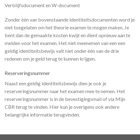
Verblijfsdocument en W-document
Zonder één van bovenstaande identiteitsdocumenten word je
niet toegelaten om het theorie examen te mogen maken. Je
bent dan de gemaakte kosten kwijt en dient opnieuw aan te
melden voor het examen. Het niet meenemen van een een
geldig identiteitsbewijs valt niet onder één van de drie
redenen om je geld terug te kunnen krijgen.
Reserveringsnummer
Naast een geldig identiteitsbewijs dien je ook je
reserveringsnummer naar het examen mee te nemen. Het
reserveringsnummer is in de bevestigingsmail of via Mijn
CBR terug te vinden. Hier kun je overigens ook andere
belangrijke informatie terugvinden.