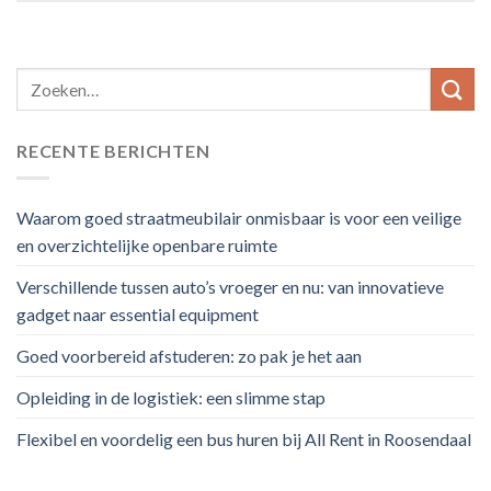
RECENTE BERICHTEN
Waarom goed straatmeubilair onmisbaar is voor een veilige
en overzichtelijke openbare ruimte
Verschillende tussen auto’s vroeger en nu: van innovatieve
gadget naar essential equipment
Goed voorbereid afstuderen: zo pak je het aan
Opleiding in de logistiek: een slimme stap
Flexibel en voordelig een bus huren bij All Rent in Roosendaal