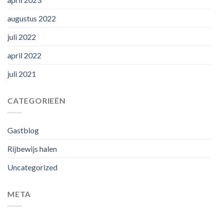
augustus 2022
juli 2022
april 2022
juli 2021
CATEGORIEËN
Gastblog
Rijbewijs halen
Uncategorized
META