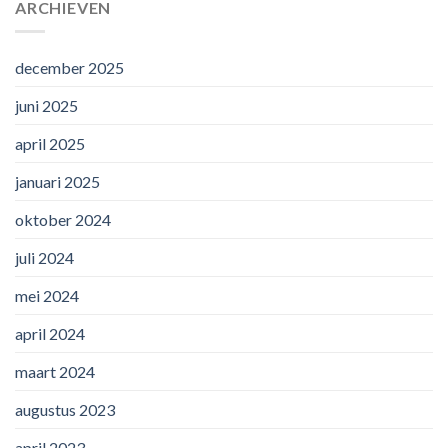
ARCHIEVEN
december 2025
juni 2025
april 2025
januari 2025
oktober 2024
juli 2024
mei 2024
april 2024
maart 2024
augustus 2023
april 2023