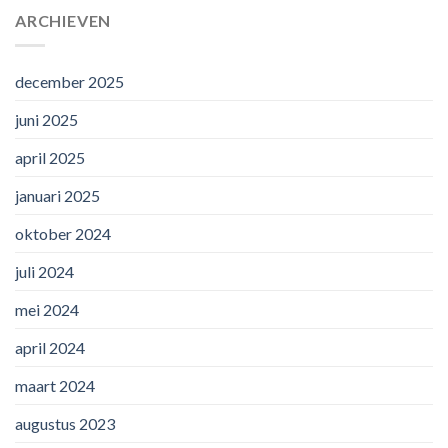
ARCHIEVEN
december 2025
juni 2025
april 2025
januari 2025
oktober 2024
juli 2024
mei 2024
april 2024
maart 2024
augustus 2023