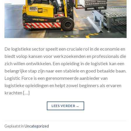
De logistieke sector speelt een cruciale rol in de economie en
biedt volop kansen voor werkzoekenden en professionals die
zich willen ontwikkelen. Een opleiding in de logistiek kan een
belangrijke stap zijn naar een stabiele en goed betaalde baan.
Logistic Force is een gerenommeerde aanbieder van
logistieke opleidingen en helpt zowel beginners als ervaren
krachten […]
LEES VERDER
→
Geplaatst in
Uncategorized