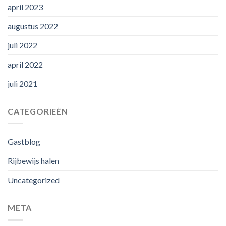
april 2023
augustus 2022
juli 2022
april 2022
juli 2021
CATEGORIEËN
Gastblog
Rijbewijs halen
Uncategorized
META