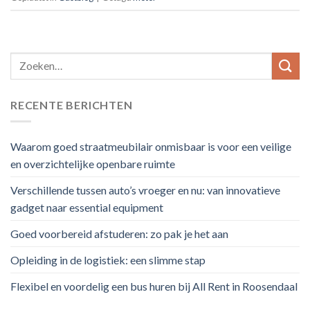
RECENTE BERICHTEN
Waarom goed straatmeubilair onmisbaar is voor een veilige
en overzichtelijke openbare ruimte
Verschillende tussen auto’s vroeger en nu: van innovatieve
gadget naar essential equipment
Goed voorbereid afstuderen: zo pak je het aan
Opleiding in de logistiek: een slimme stap
Flexibel en voordelig een bus huren bij All Rent in Roosendaal