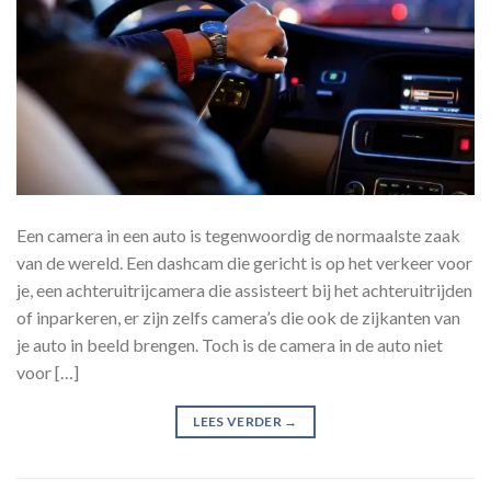
Een camera in een auto is tegenwoordig de normaalste zaak
van de wereld. Een dashcam die gericht is op het verkeer voor
je, een achteruitrijcamera die assisteert bij het achteruitrijden
of inparkeren, er zijn zelfs camera’s die ook de zijkanten van
je auto in beeld brengen. Toch is de camera in de auto niet
voor […]
LEES VERDER
→