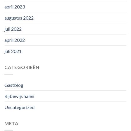
april 2023
augustus 2022
juli 2022
april 2022
juli 2021
CATEGORIEËN
Gastblog
Rijbewijs halen
Uncategorized
META