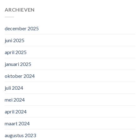
ARCHIEVEN
december 2025
juni 2025
april 2025
januari 2025
oktober 2024
juli 2024
mei 2024
april 2024
maart 2024
augustus 2023