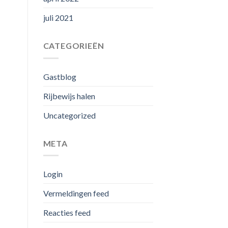
juli 2021
CATEGORIEËN
Gastblog
Rijbewijs halen
Uncategorized
META
Login
Vermeldingen feed
Reacties feed