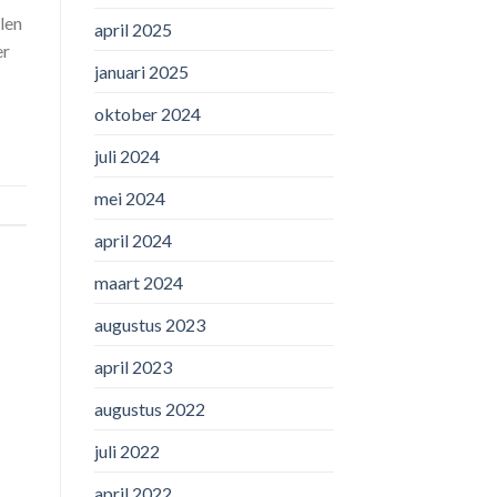
len
april 2025
er
januari 2025
oktober 2024
juli 2024
mei 2024
april 2024
maart 2024
augustus 2023
april 2023
augustus 2022
juli 2022
april 2022