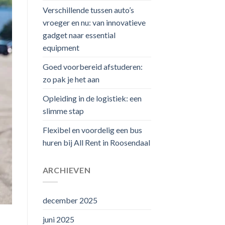
Verschillende tussen auto’s
vroeger en nu: van innovatieve
gadget naar essential
equipment
Goed voorbereid afstuderen:
zo pak je het aan
Opleiding in de logistiek: een
slimme stap
Flexibel en voordelig een bus
huren bij All Rent in Roosendaal
ARCHIEVEN
december 2025
juni 2025