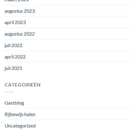
augustus 2023
april 2023
augustus 2022
juli 2022
april 2022
juli 2021
CATEGORIEËN
Gastblog
Rijbewijs halen
Uncategorized