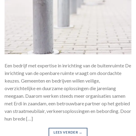
Een bedrijf met expertise in inrichting van de buitenruimte De
inrichting van de openbare ruimte vraagt om doordachte
keuzes. Gemeenten en bedrijven willen veilige,
overzichtelijke en duurzame oplossingen die jarenlang
meegaan. Daarom werken steeds meer organisaties samen
met Erdi in zaandam, een betrouwbare partner op het gebied
van straatmeubilair, verkeersoplossingen en bebording. Door
hun brede […]
LEES VERDER
→