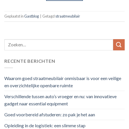
Geplaatst in
Gastblog
|
Getagd
straatmeubilair
RECENTE BERICHTEN
Waarom goed straatmeubilair onmisbaar is voor een veilige
en overzichtelijke openbare ruimte
Verschillende tussen auto’s vroeger en nu: van innovatieve
gadget naar essential equipment
Goed voorbereid afstuderen: zo pak je het aan
Opleiding in de logistiek: een slimme stap