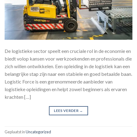
De logistieke sector speelt een cruciale rol in de economie en
biedt volop kansen voor werkzoekenden en professionals die
zich willen ontwikkelen. Een opleiding in de logistiek kan een
belangrijke stap zijn naar een stabiele en goed betaalde baan.
Logistic Force is een gerenommeerde aanbieder van
logistieke opleidingen en helpt zowel beginners als ervaren
krachten […]
LEES VERDER
→
Geplaatst in
Uncategorized