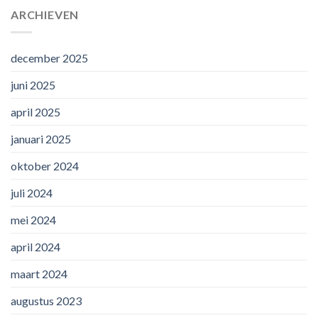
ARCHIEVEN
december 2025
juni 2025
april 2025
januari 2025
oktober 2024
juli 2024
mei 2024
april 2024
maart 2024
augustus 2023