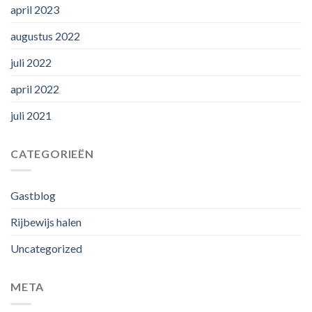
april 2023
augustus 2022
juli 2022
april 2022
juli 2021
CATEGORIEËN
Gastblog
Rijbewijs halen
Uncategorized
META