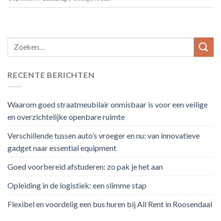
RECENTE BERICHTEN
Waarom goed straatmeubilair onmisbaar is voor een veilige
en overzichtelijke openbare ruimte
Verschillende tussen auto’s vroeger en nu: van innovatieve
gadget naar essential equipment
Goed voorbereid afstuderen: zo pak je het aan
Opleiding in de logistiek: een slimme stap
Flexibel en voordelig een bus huren bij All Rent in Roosendaal