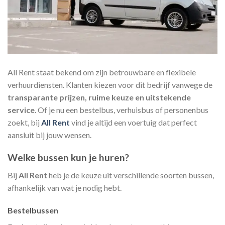
All Rent staat bekend om zijn betrouwbare en flexibele
verhuurdiensten. Klanten kiezen voor dit bedrijf vanwege de
transparante prijzen, ruime keuze en uitstekende
service
. Of je nu een bestelbus, verhuisbus of personenbus
zoekt, bij
All Rent
vind je altijd een voertuig dat perfect
aansluit bij jouw wensen.
Welke bussen kun je huren?
Bij
All Rent
heb je de keuze uit verschillende soorten bussen,
afhankelijk van wat je nodig hebt.
Bestelbussen