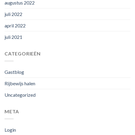
augustus 2022
juli 2022
april 2022
juli 2021
CATEGORIEËN
Gastblog
Rijbewijs halen
Uncategorized
META
Login