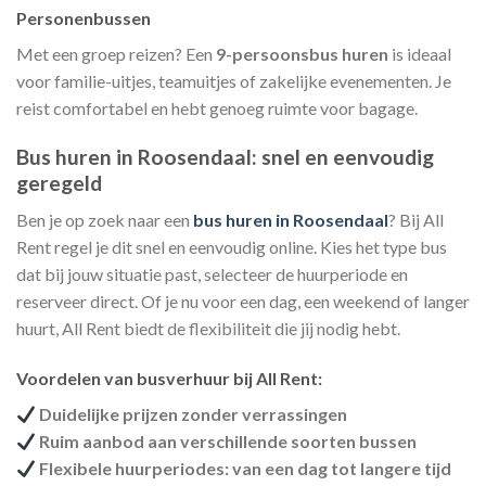
Personenbussen
Met een groep reizen? Een
9-persoonsbus huren
is ideaal
voor familie-uitjes, teamuitjes of zakelijke evenementen. Je
reist comfortabel en hebt genoeg ruimte voor bagage.
Bus huren in Roosendaal: snel en eenvoudig
geregeld
Ben je op zoek naar een
bus huren in Roosendaal
? Bij All
Rent regel je dit snel en eenvoudig online. Kies het type bus
dat bij jouw situatie past, selecteer de huurperiode en
reserveer direct. Of je nu voor een dag, een weekend of langer
huurt, All Rent biedt de flexibiliteit die jij nodig hebt.
Voordelen van busverhuur bij All Rent:
Duidelijke prijzen zonder verrassingen
Ruim aanbod aan verschillende soorten bussen
Flexibele huurperiodes: van een dag tot langere tijd