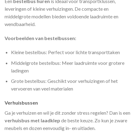
Een
bestelbus huren
is ideaal voor transportklussen,
leveringen of kleine verhuizingen. De compacte en
middelgrote modellen bieden voldoende laadruimte en
wendbaarheid.
Voorbeelden van bestelbussen:
Kleine bestelbus: Perfect voor lichte transporttaken
Middelgrote bestelbus: Meer laadruimte voor grotere
ladingen
Grote bestelbus: Geschikt voor verhuizingen of het
vervoeren van veel materialen
Verhuisbussen
Ga je verhuizen en wil je dit zonder stress regelen? Dan is een
verhuisbus met laadklep
de beste keuze. Zo kun je zware
meubels en dozen eenvoudig in- en uitladen.