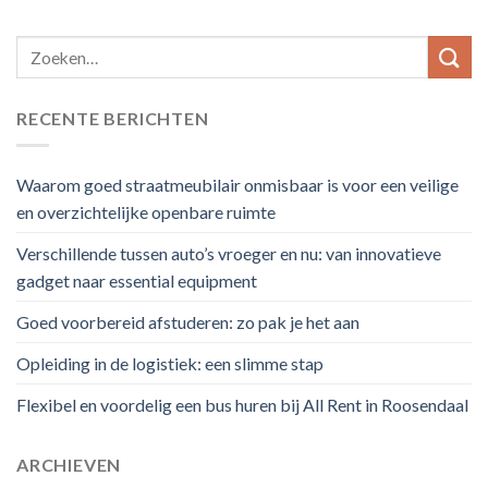
RECENTE BERICHTEN
Waarom goed straatmeubilair onmisbaar is voor een veilige
en overzichtelijke openbare ruimte
Verschillende tussen auto’s vroeger en nu: van innovatieve
gadget naar essential equipment
Goed voorbereid afstuderen: zo pak je het aan
Opleiding in de logistiek: een slimme stap
Flexibel en voordelig een bus huren bij All Rent in Roosendaal
ARCHIEVEN