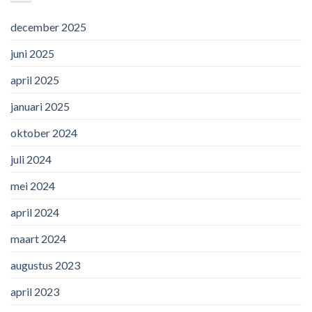
december 2025
juni 2025
april 2025
januari 2025
oktober 2024
juli 2024
mei 2024
april 2024
maart 2024
augustus 2023
april 2023