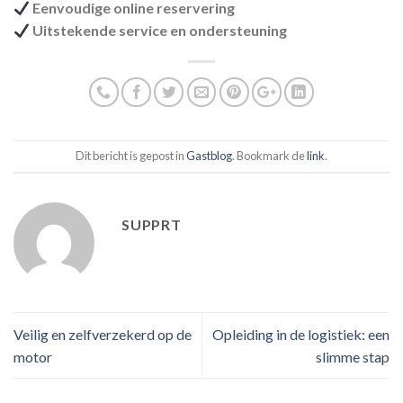
Eenvoudige online reservering
Uitstekende service en ondersteuning
Dit bericht is gepost in
Gastblog
. Bookmark de
link
.
SUPPRT
Veilig en zelfverzekerd op de
Opleiding in de logistiek: een
motor
slimme stap